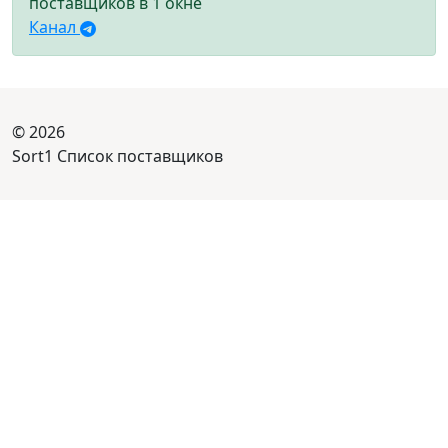
поставщиков в 1 окне
Канал
© 2026
Sort1 Список поставщиков