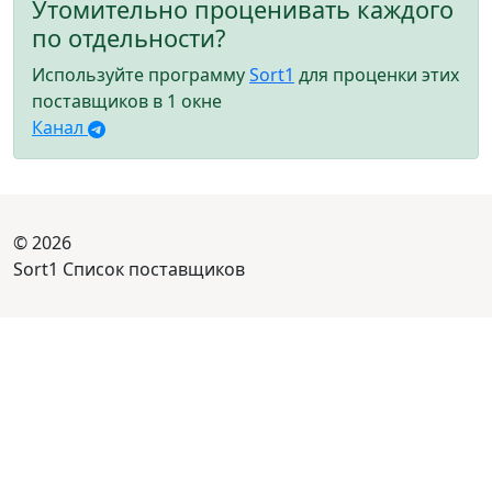
Утомительно проценивать каждого
по отдельности?
Используйте программу
Sort1
для проценки этих
поставщиков в 1 окне
Канал
© 2026
Sort1 Список поставщиков