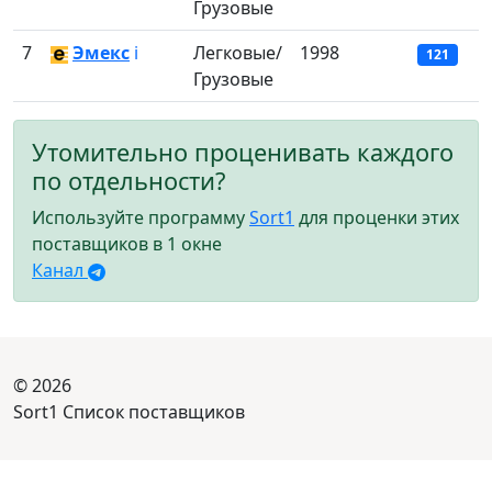
Грузовые
7
Эмекс
ℹ️
Легковые/
1998
121
Грузовые
Утомительно проценивать каждого
по отдельности?
Используйте программу
Sort1
для проценки этих
поставщиков в 1 окне
Канал
© 2026
Sort1 Список поставщиков