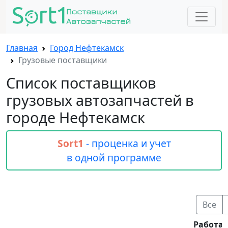
Главная
Город Нефтекамск
Грузовые поставщики
Список поставщиков
грузовых автозапчастей в
городе Нефтекамск
Sort1
- проценка и учет
в одной программе
Все
Работае