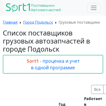
Главная
Город Подольск
Грузовые поставщики
Список поставщиков
грузовых автозапчастей в
городе Подольск
Sort1
- проценка и учет
в одной программе
Все
Работает
Год
в