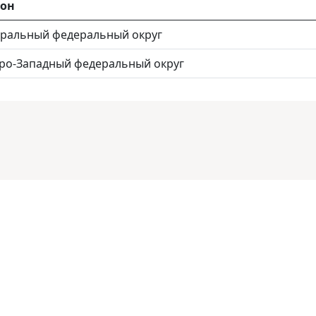
ион
ральный федеральный округ
ро-Западный федеральный округ