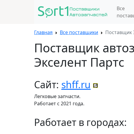
Все
поста
Главная
Все поставщики
Поставщик 
Поставщик авто
Экселент Партс
Сайт:
shff.ru
Легковые запчасти.
Работает с 2021 года.
Работает в городах: