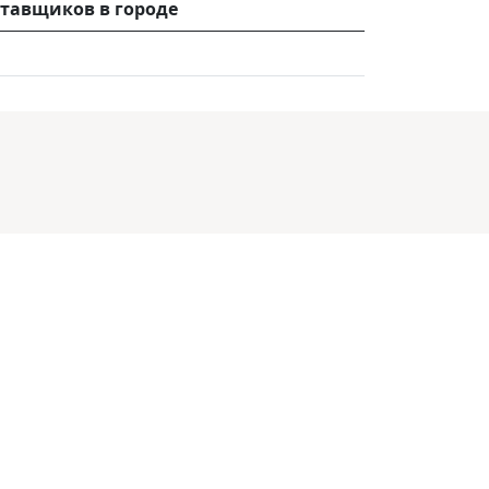
тавщиков в городе