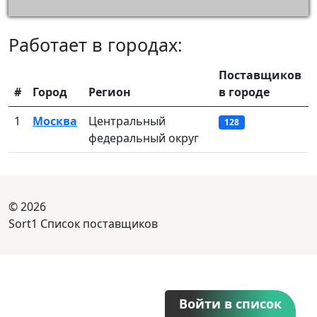
Работает в городах:
Поставщиков
#
Город
Регион
в городе
1
Москва
Центральный
128
федеральный округ
© 2026
Sort1 Список поставщиков
Войти в список