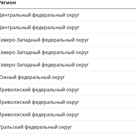
Регион
Центральный федеральный округ
Центральный федеральный округ
Северо-Западный федеральный округ
Северо-Западный федеральный округ
Северо-Западный федеральный округ
Южный федеральный округ
Приволжский федеральный округ
Приволжский федеральный округ
Приволжский федеральный округ
Уральский федеральный округ