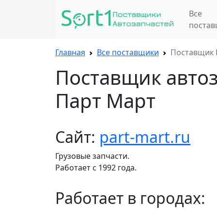
Все
поста
Главная
Все поставщики
Поставщик 
Поставщик авто
Парт Март
Сайт:
part-mart.ru
Грузовые запчасти.
Работает с 1992 года.
Работает в городах: