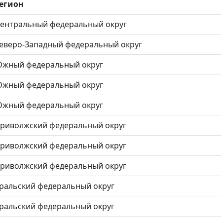
егион
ентральный федеральный округ
еверо-Западный федеральный округ
жный федеральный округ
жный федеральный округ
жный федеральный округ
риволжский федеральный округ
риволжский федеральный округ
риволжский федеральный округ
ральский федеральный округ
ральский федеральный округ