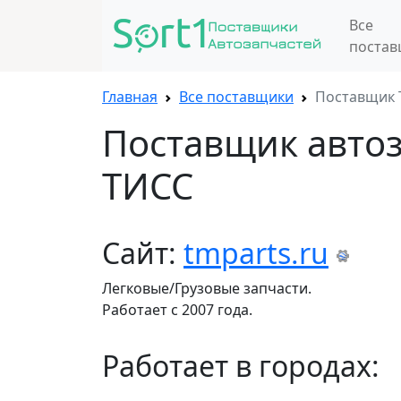
Все
поста
Главная
Все поставщики
Поставщик 
Поставщик авто
ТИСС
Сайт:
tmparts.ru
Легковые/Грузовые запчасти.
Работает с 2007 года.
Работает в городах: