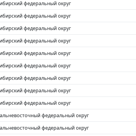
ибирский федеральный округ
ибирский федеральный округ
ибирский федеральный округ
ибирский федеральный округ
ибирский федеральный округ
ибирский федеральный округ
ибирский федеральный округ
ибирский федеральный округ
ибирский федеральный округ
альневосточный федеральный округ
альневосточный федеральный округ