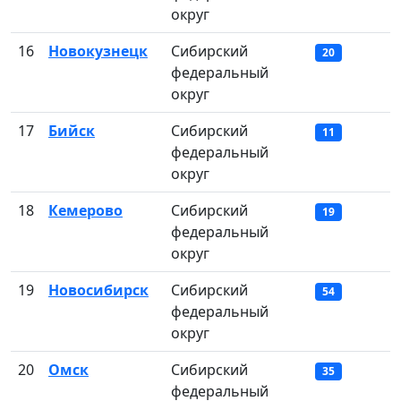
округ
16
Новокузнецк
Сибирский
20
федеральный
округ
17
Бийск
Сибирский
11
федеральный
округ
18
Кемерово
Сибирский
19
федеральный
округ
19
Новосибирск
Сибирский
54
федеральный
округ
20
Омск
Сибирский
35
федеральный