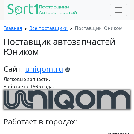
Главная
Все поставщики
Поставщик Юником
Поставщик автозапчастей
Юником
Сайт:
uniqom.ru
Легковые запчасти.
Работает с 1995 года.
Работает в городах: