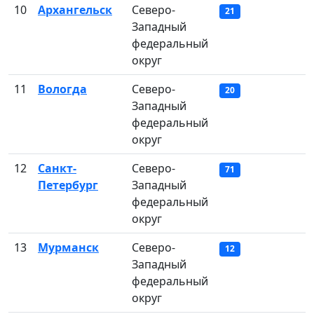
10
Архангельск
Северо-
21
Западный
федеральный
округ
11
Вологда
Северо-
20
Западный
федеральный
округ
12
Санкт-
Северо-
71
Петербург
Западный
федеральный
округ
13
Мурманск
Северо-
12
Западный
федеральный
округ