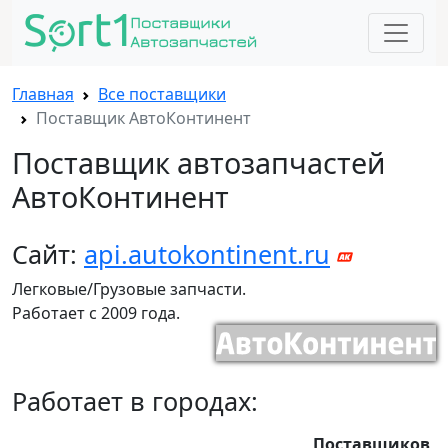
Главная
Все поставщики
Поставщик АвтоКонтинент
Поставщик автозапчастей
АвтоКонтинент
Сайт:
api.autokontinent.ru
Легковые/Грузовые запчасти.
Работает с 2009 года.
Работает в городах:
Поставщиков