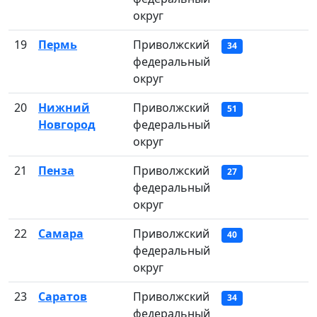
округ
19
Пермь
Приволжский
34
федеральный
округ
20
Нижний
Приволжский
51
Новгород
федеральный
округ
21
Пенза
Приволжский
27
федеральный
округ
22
Самара
Приволжский
40
федеральный
округ
23
Саратов
Приволжский
34
федеральный