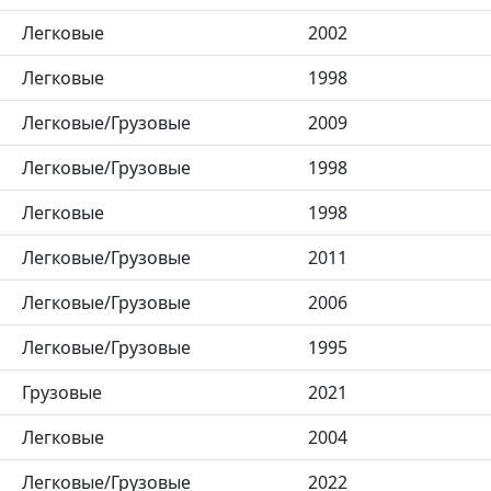
Легковые
2002
Легковые
1998
Легковые/Грузовые
2009
Легковые/Грузовые
1998
Легковые
1998
Легковые/Грузовые
2011
Легковые/Грузовые
2006
Легковые/Грузовые
1995
Грузовые
2021
Легковые
2004
Легковые/Грузовые
2022