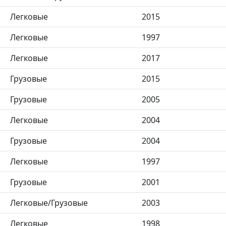
Легковые
2015
Легковые
1997
Легковые
2017
Грузовые
2015
Грузовые
2005
Легковые
2004
Грузовые
2004
Легковые
1997
Грузовые
2001
Легковые/Грузовые
2003
Легковые
1998