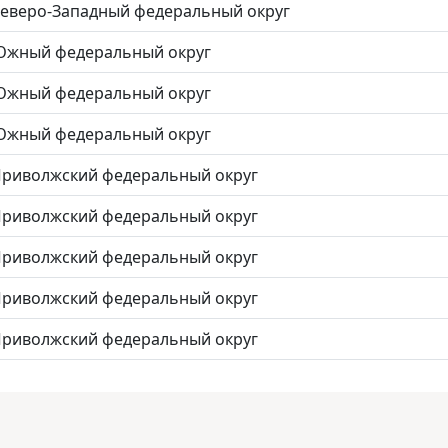
еверо-Западный федеральный округ
жный федеральный округ
жный федеральный округ
жный федеральный округ
риволжский федеральный округ
риволжский федеральный округ
риволжский федеральный округ
риволжский федеральный округ
риволжский федеральный округ