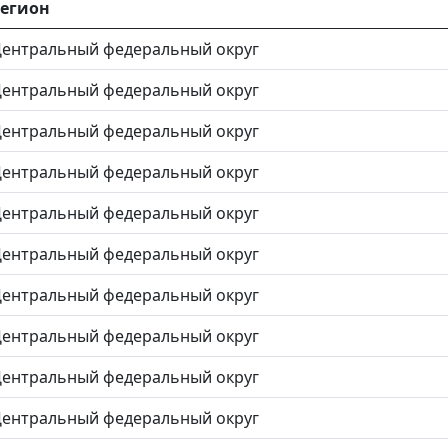
егион
ентральный федеральный округ
ентральный федеральный округ
ентральный федеральный округ
ентральный федеральный округ
ентральный федеральный округ
ентральный федеральный округ
ентральный федеральный округ
ентральный федеральный округ
ентральный федеральный округ
ентральный федеральный округ