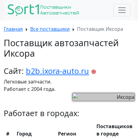
Главная
Все поставщики
Поставщик Иксора
Поставщик автозапчастей
Иксора
Сайт:
b2b.ixora-auto.ru
Легковые запчасти.
Работает с 2004 года.
Работает в городах:
Поставщиков
#
Город
Регион
в городе