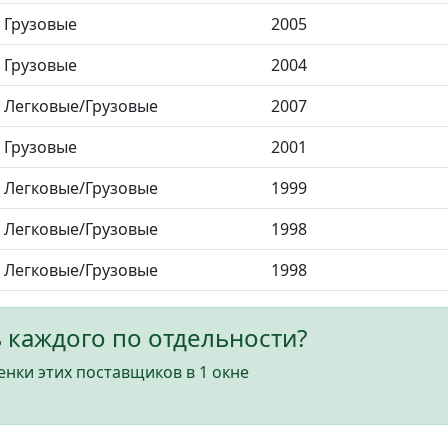
Грузовые
2005
Грузовые
2004
Легковые/Грузовые
2007
Грузовые
2001
Легковые/Грузовые
1999
Легковые/Грузовые
1998
Легковые/Грузовые
1998
 каждого по отдельности?
нки этих поставщиков в 1 окне