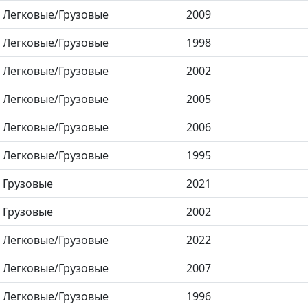
Легковые/Грузовые
2009
Легковые/Грузовые
1998
Легковые/Грузовые
2002
Легковые/Грузовые
2005
Легковые/Грузовые
2006
Легковые/Грузовые
1995
Грузовые
2021
Грузовые
2002
Легковые/Грузовые
2022
Легковые/Грузовые
2007
Легковые/Грузовые
1996